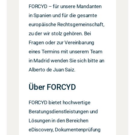
FORCYD – für unsere Mandanten
in Spanien und für die gesamte
europäische Rechtsgemeinschaft,
zu der wir stolz gehören. Bei
Fragen oder zur Vereinbarung
eines Termins mit unserem Team
in Madrid wenden Sie sich bitte an
Alberto de Juan Saiz.
Über FORCYD
FORCYD bietet hochwertige
Beratungsdienstleistungen und
Lösungen in den Bereichen
eDiscovery, Dokumentenprüfung