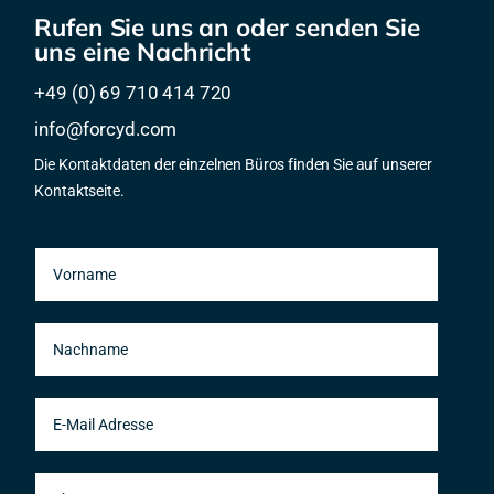
Rufen Sie uns an oder senden Sie
uns eine Nachricht
+49 (0) 69 710 414 720
info@forcyd.com
Die Kontaktdaten der einzelnen Büros finden Sie auf unserer
Kontaktseite.