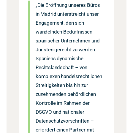
„Die Eröffnung unseres Büros
in Madrid unterstreicht unser
Engagement, den sich
wandelnden Bedürfnissen
spanischer Unternehmen und
Juristen gerecht zu werden.
Spaniens dynamische
Rechtslandschaft – von
komplexen handelsrechtlichen
Streitigkeiten bis hin zur
zunehmenden behördlichen
Kontrolle im Rahmen der
DSGVO und nationaler
Datenschutzvorschriften –
erfordert einen Partner mit