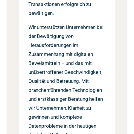
Transaktionen erfolgreich zu
bewältigen.
Wir unterstützen Unternehmen bei
der Bewältigung von
Herausforderungen im
Zusammenhang mit digitalen
Beweismitteln – und das mit
unübertroffener Geschwindigkeit,
Qualität und Betreuung. Mit
branchenführenden Technologien
und erstklassiger Beratung helfen
wir Unternehmen, Klarheit zu
gewinnen und komplexe
Datenprobleme in der heutigen