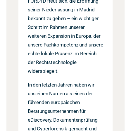
FORCYD freut sich, die Eröffnung
seiner Niederlassung in Madrid
bekannt zu geben – ein wichtiger
Schritt im Rahmen unserer
weiteren Expansion in Europa, der
unsere Fachkompetenz und unsere
echte lokale Präsenz im Bereich
der Rechtstechnologie
widerspiegelt.
In den letzten Jahren haben wir
uns einen Namen als eines der
führenden europäischen
Beratungsunternehmen für
eDiscovery, Dokumentenprüfung
und Cyberforensik gemacht und