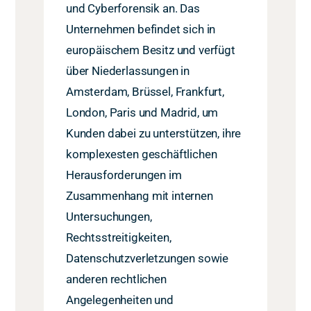
und Cyberforensik an. Das
Unternehmen befindet sich in
europäischem Besitz und verfügt
über Niederlassungen in
Amsterdam, Brüssel, Frankfurt,
London, Paris und Madrid, um
Kunden dabei zu unterstützen, ihre
komplexesten geschäftlichen
Herausforderungen im
Zusammenhang mit internen
Untersuchungen,
Rechtsstreitigkeiten,
Datenschutzverletzungen sowie
anderen rechtlichen
Angelegenheiten und