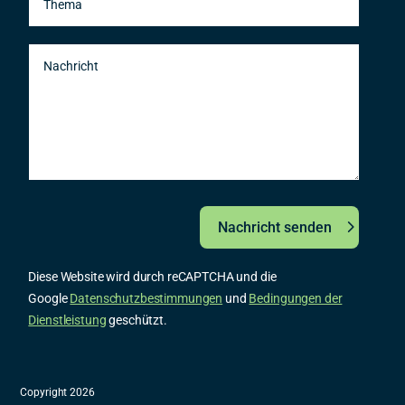
Nachricht senden
Diese Website wird durch reCAPTCHA und die
Google
Datenschutzbestimmungen
und
Bedingungen der
Dienstleistung
geschützt.
Copyright 2026