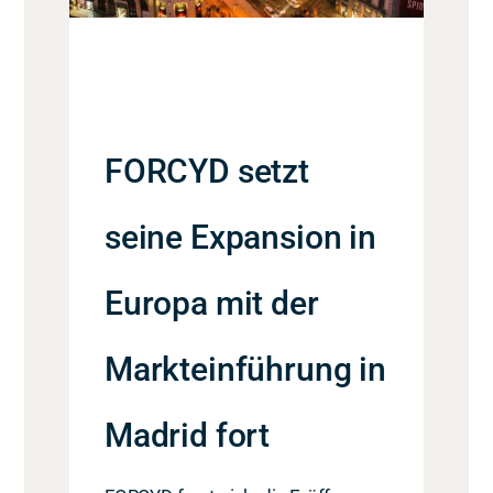
FORCYD setzt
seine Expansion in
Europa mit der
Markteinführung in
Madrid fort