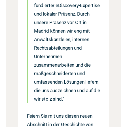
fundierter eDiscovery-Expertise
und lokaler Präsenz. Durch
unsere Präsenz vor Ort in
Madrid können wir eng mit
Anwaltskanzleien, internen
Rechtsabteilungen und
Unternehmen
zusammenarbeiten und die
maßgeschneiderten und
umfassenden Lösungen liefern,
die uns auszeichnen und auf die
wir stolz sind.“
Feiern Sie mit uns diesen neuen
Abschnitt in der Geschichte von