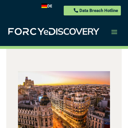
DE
Data Breach Hotline