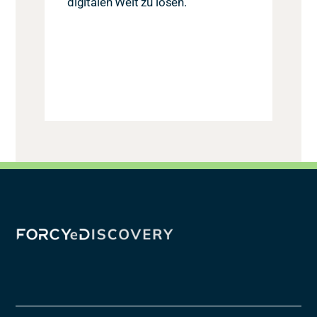
digitalen Welt zu lösen.