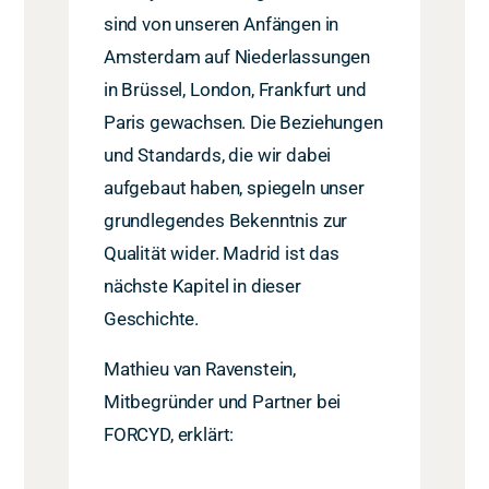
sind von unseren Anfängen in
Amsterdam auf Niederlassungen
in Brüssel, London, Frankfurt und
Paris gewachsen. Die Beziehungen
und Standards, die wir dabei
aufgebaut haben, spiegeln unser
grundlegendes Bekenntnis zur
Qualität wider. Madrid ist das
nächste Kapitel in dieser
Geschichte.
Mathieu van Ravenstein,
Mitbegründer und Partner bei
FORCYD, erklärt: