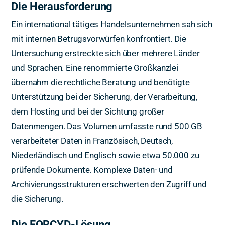
Die Herausforderung
Ein international tätiges Handelsunternehmen sah sich
mit internen Betrugsvorwürfen konfrontiert. Die
Untersuchung erstreckte sich über mehrere Länder
und Sprachen. Eine renommierte Großkanzlei
übernahm die rechtliche Beratung und benötigte
Unterstützung bei der Sicherung, der Verarbeitung,
dem Hosting und bei der Sichtung großer
Datenmengen. Das Volumen umfasste rund 500 GB
verarbeiteter Daten in Französisch, Deutsch,
Niederländisch und Englisch sowie etwa 50.000 zu
prüfende Dokumente. Komplexe Daten- und
Archivierungsstrukturen erschwerten den Zugriff und
die Sicherung.
Die FORCYD-Lösung