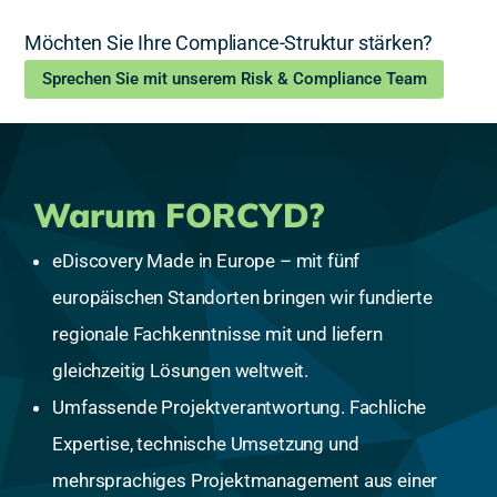
Möchten Sie Ihre Compliance-Struktur stärken?
Sprechen Sie mit unserem Risk & Compliance Team
Warum FORCYD?
eDiscovery Made in Europe – mit fünf
europäischen Standorten bringen wir fundierte
regionale Fachkenntnisse mit und liefern
gleichzeitig Lösungen weltweit.
Umfassende Projektverantwortung. Fachliche
Expertise, technische Umsetzung und
mehrsprachiges Projektmanagement aus einer