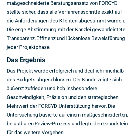
maßgeschneiderte Beratungsansatz von FORCYD
stellte sicher, dass alle Verfahrensschritte exakt auf
die Anforderungen des Klienten abgestimmt wurden.
Die enge Abstimmung mit der Kanzlei gewährleistete
Transparenz, Effizienz und lückenlose Beweisführung
jeder Projektphase.
Das Ergebnis
Das Projekt wurde erfolgreich und deutlich innerhalb
des Budgets abgeschlossen. Der Kunde zeigte sich
äußerst zufrieden und hob insbesondere
Geschwindigkeit, Präzision und den strategischen
Mehrwert der FORCYD-Unterstützung hervor. Die
Untersuchung basierte auf einem maßgeschneiderten,
belastbaren Review-Prozess und legte den Grundstein
für das weitere Vorgehen.