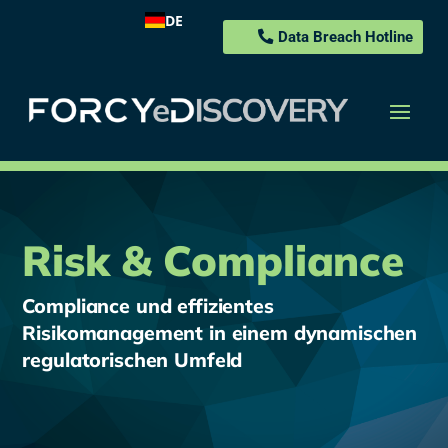
DE
Data Breach Hotline
Risk & Compliance
Compliance und effizientes
Risikomanagement in einem dynamischen
regulatorischen Umfeld