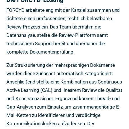
FORCYD arbeitete eng mit der Kanzlei zusammen und
richtete einen umfassenden, rechtlich belastbaren
Review-Prozess ein. Das Team übernahm die
Datenanalyse, stellte die Review-Plattform samt
technischem Support bereit und übernahm die
komplette Dokumentenprüfung.
Zur Strukturierung der mehrsprachigen Dokumente
wurden diese zunächst automatisch kategorisiert.
Anschließend stellte eine Kombination aus Continuous
Active Learning (CAL) und linearem Review die Qualität
und Konsistenz sicher. Ergänzend kamen Thread- und
Gap-Analysen zum Einsatz, um zusammengehörige E-
Mail-Ketten zu identifizieren und verdächtige
Kommunikationslücken aufzudecken. Der