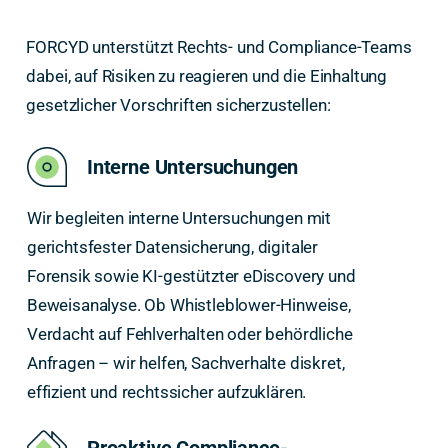
FORCYD unterstützt Rechts- und Compliance-Teams
dabei, auf Risiken zu reagieren und die Einhaltung
gesetzlicher Vorschriften sicherzustellen:
Interne Untersuchungen
Wir begleiten interne Untersuchungen mit
gerichtsfester Datensicherung, digitaler
Forensik sowie KI-gestützter eDiscovery und
Beweisanalyse. Ob Whistleblower-Hinweise,
Verdacht auf Fehlverhalten oder behördliche
Anfragen – wir helfen, Sachverhalte diskret,
effizient und rechtssicher aufzuklären.
Proaktive Compliance-