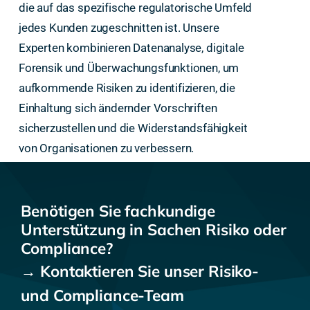
die auf das spezifische regulatorische Umfeld
jedes Kunden zugeschnitten ist. Unsere
Experten kombinieren Datenanalyse, digitale
Forensik und Überwachungsfunktionen, um
aufkommende Risiken zu identifizieren, die
Einhaltung sich ändernder Vorschriften
sicherzustellen und die Widerstandsfähigkeit
von Organisationen zu verbessern.
Benötigen Sie fachkundige
Unterstützung in Sachen Risiko oder
Compliance?
→ Kontaktieren Sie unser Risiko-
und Compliance-Team