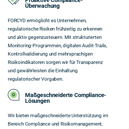
Überwachung
FORCYD ermöglicht es Unternehmen,
regulatorische Risiken frühzeitig zu erkennen
und aktiv gegenzusteuern. Mit strukturierten
Monitoring-Programmen, digitalen Audit-Trails,
Kontrollvalidierung und mehrsprachigen
Risikoindikatoren sorgen wir für Transparenz
und gewährleisten die Einhaltung
regulatorischer Vorgaben.
Maßgeschneiderte Compliance-
Lösungen
Wir bieten maßgeschneiderte Unterstützung im
Bereich Compliance und Risikomanagement,