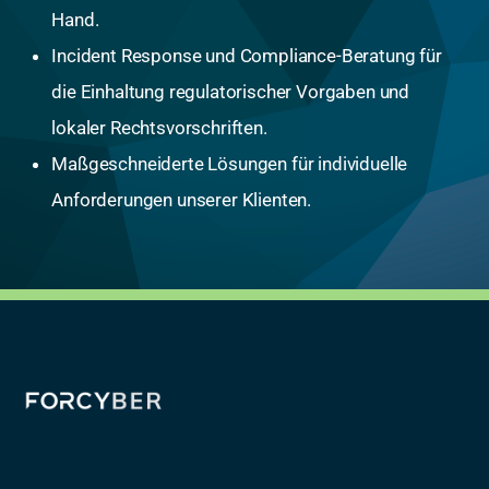
Hand.
Incident Response und Compliance-Beratung für
die Einhaltung regulatorischer Vorgaben und
lokaler Rechtsvorschriften.
Maßgeschneiderte Lösungen für individuelle
Anforderungen unserer Klienten.