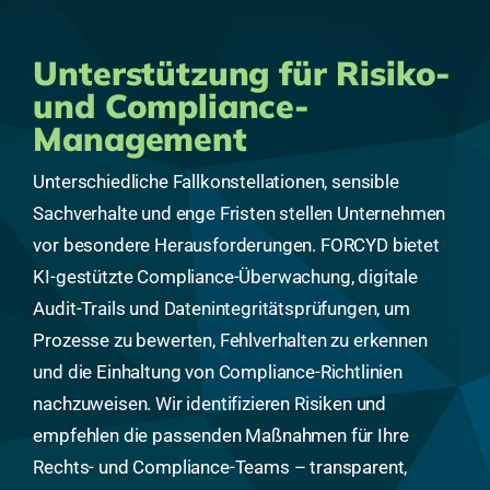
Unterstützung für Risiko-
und Compliance-
Management
Unterschiedliche Fallkonstellationen, sensible
Sachverhalte und enge Fristen stellen Unternehmen
vor besondere Herausforderungen. FORCYD bietet
KI-gestützte Compliance-Überwachung, digitale
Audit-Trails und Datenintegritätsprüfungen, um
Prozesse zu bewerten, Fehlverhalten zu erkennen
und die Einhaltung von Compliance-Richtlinien
nachzuweisen. Wir identifizieren Risiken und
empfehlen die passenden Maßnahmen für Ihre
Rechts- und Compliance-Teams – transparent,