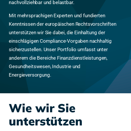
nachvollziehbar und belastbar.
Mit mehrsprachigen Experten und fundierten
Kenntnissen der europäischen Rechtsvorschriften
unterstützen wir Sie dabei, die Einhaltung der
einschlägigen Compliance-Vorgaben nachhaltig
sicherzustellen. Unser Portfolio umfasst unter
anderem die Bereiche Finanzdienstleistungen,
Gesundheitswesen, Industrie und
Energieversorgung.
Wie wir Sie
unterstützen