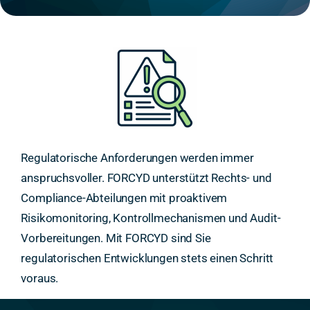
Regulatorische Anforderungen werden immer
anspruchsvoller. FORCYD unterstützt Rechts- und
Compliance-Abteilungen mit proaktivem
Risikomonitoring, Kontrollmechanismen und Audit-
Vorbereitungen. Mit FORCYD sind Sie
regulatorischen Entwicklungen stets einen Schritt
voraus.