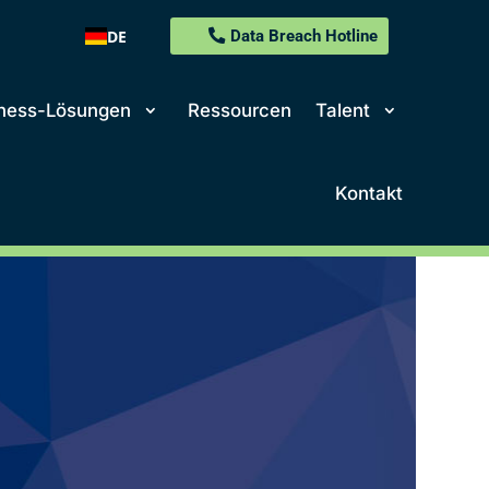
DE
Data Breach Hotline
ness-Lösungen
Ressourcen
Talent
Kontakt