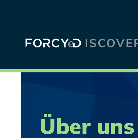
Über uns