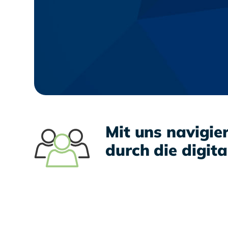
Mit uns navigier
durch die digita