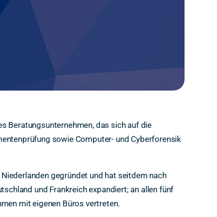
s Beratungsunternehmen, das sich auf die
mentenprüfung sowie Computer- und Cyberforensik
Niederlanden gegründet und hat seitdem nach
utschland und Frankreich expandiert; an allen fünf
hmen mit eigenen Büros vertreten.