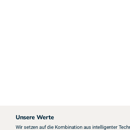
Unsere Werte
Wir setzen auf die Kombination aus intelligenter Te