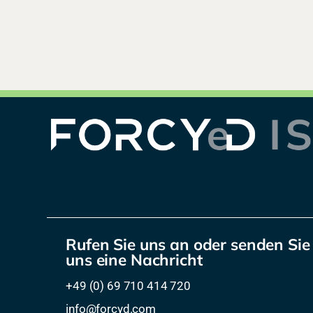
Rufen Sie uns an oder senden Sie
uns eine Nachricht
+49 (0) 69 710 414 720
info@forcyd.com