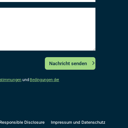
Nachricht senden
estimmungen
und
Bedingungen der
Responsible Disclosure
Impressum und Datenschutz