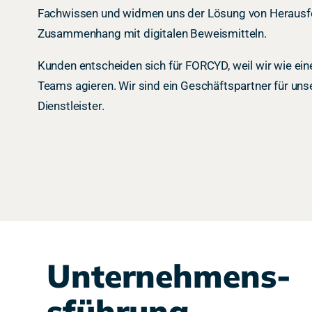
Fachwissen und widmen uns der Lösung von Herausf
Zusammenhang mit digitalen Beweismitteln.
Kunden entscheiden sich für FORCYD, weil wir wie ein
Teams agieren. Wir sind ein Geschäftspartner für unse
Dienstleister.
Unternehmens-
sführung