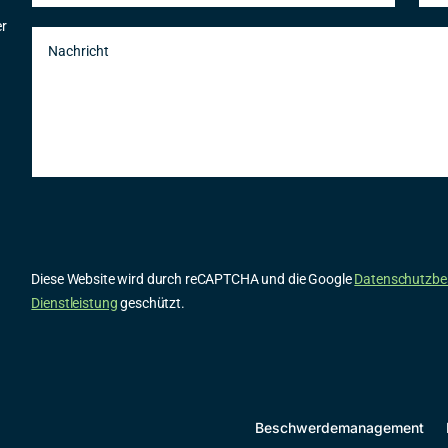
er
Diese Website wird durch reCAPTCHA und die Google
Datenschutzb
Dienstleistung
geschützt.
Beschwerdemanagement