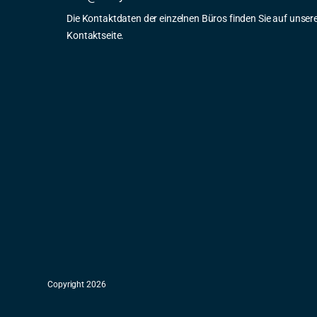
Die Kontaktdaten der einzelnen Büros finden Sie auf unser
Kontaktseite.
Copyright 2026