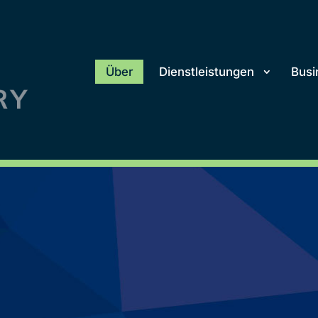
Über
Dienstleistungen
Busi