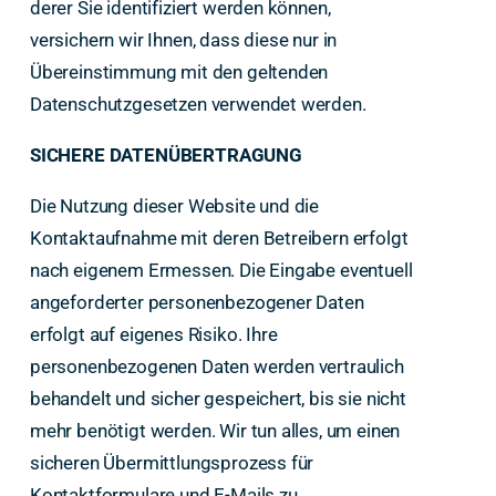
derer Sie identifiziert werden können,
versichern wir Ihnen, dass diese nur in
Übereinstimmung mit den geltenden
Datenschutzgesetzen verwendet werden.
SICHERE DATENÜBERTRAGUNG
Die Nutzung dieser Website und die
Kontaktaufnahme mit deren Betreibern erfolgt
nach eigenem Ermessen. Die Eingabe eventuell
angeforderter personenbezogener Daten
erfolgt auf eigenes Risiko. Ihre
personenbezogenen Daten werden vertraulich
behandelt und sicher gespeichert, bis sie nicht
mehr benötigt werden. Wir tun alles, um einen
sicheren Übermittlungsprozess für
Kontaktformulare und E-Mails zu