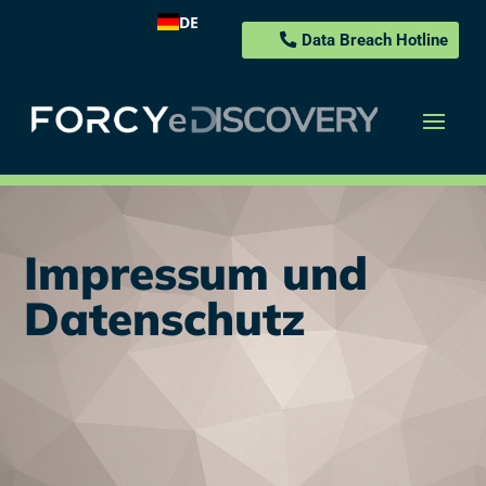
DE
Data Breach Hotline
Impressum und
Datenschutz