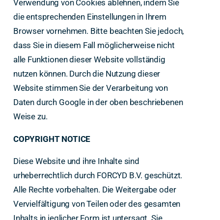
Verwendung von Cookies ablehnen, indem Sie
die entsprechenden Einstellungen in Ihrem
Browser vornehmen. Bitte beachten Sie jedoch,
dass Sie in diesem Fall möglicherweise nicht
alle Funktionen dieser Website vollständig
nutzen können. Durch die Nutzung dieser
Website stimmen Sie der Verarbeitung von
Daten durch Google in der oben beschriebenen
Weise zu.
COPYRIGHT NOTICE
Diese Website und ihre Inhalte sind
urheberrechtlich durch FORCYD B.V. geschützt.
Alle Rechte vorbehalten. Die Weitergabe oder
Vervielfältigung von Teilen oder des gesamten
Inhalts in jeglicher Form ist untersagt. Sie