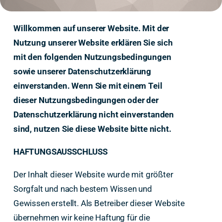
Willkommen auf unserer Website. Mit der
Nutzung unserer Website erklären Sie sich
mit den folgenden Nutzungsbedingungen
sowie unserer Datenschutzerklärung
einverstanden. Wenn Sie mit einem Teil
dieser Nutzungsbedingungen oder der
Datenschutzerklärung nicht einverstanden
sind, nutzen Sie diese Website bitte nicht.
HAFTUNGSAUSSCHLUSS
Der Inhalt dieser Website wurde mit größter
Sorgfalt und nach bestem Wissen und
Gewissen erstellt. Als Betreiber dieser Website
übernehmen wir keine Haftung für die