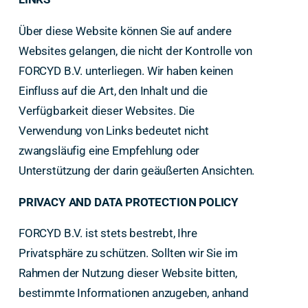
Über diese Website können Sie auf andere
Websites gelangen, die nicht der Kontrolle von
FORCYD B.V. unterliegen. Wir haben keinen
Einfluss auf die Art, den Inhalt und die
Verfügbarkeit dieser Websites. Die
Verwendung von Links bedeutet nicht
zwangsläufig eine Empfehlung oder
Unterstützung der darin geäußerten Ansichten.
PRIVACY AND DATA PROTECTION POLICY
FORCYD B.V. ist stets bestrebt, Ihre
Privatsphäre zu schützen. Sollten wir Sie im
Rahmen der Nutzung dieser Website bitten,
bestimmte Informationen anzugeben, anhand