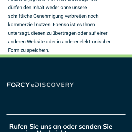
dürfen den Inhalt weder ohne unsere
schriftliche Genehmigung verbreiten noch
kommerziell nutzen. Ebenso ist es Ihnen
untersagt, diesen zu übertragen oder auf einer
anderen Website oder in anderer elektronischer
Form zu speichern.
Rufen Sie uns an oder senden Sie