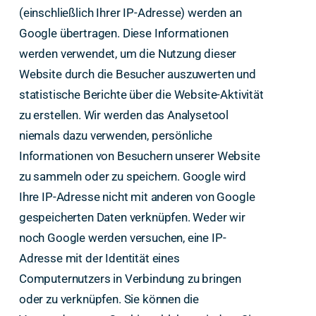
(einschließlich Ihrer IP-Adresse) werden an
Google übertragen. Diese Informationen
werden verwendet, um die Nutzung dieser
Website durch die Besucher auszuwerten und
statistische Berichte über die Website-Aktivität
zu erstellen. Wir werden das Analysetool
niemals dazu verwenden, persönliche
Informationen von Besuchern unserer Website
zu sammeln oder zu speichern. Google wird
Ihre IP-Adresse nicht mit anderen von Google
gespeicherten Daten verknüpfen. Weder wir
noch Google werden versuchen, eine IP-
Adresse mit der Identität eines
Computernutzers in Verbindung zu bringen
oder zu verknüpfen. Sie können die