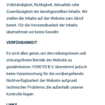
Vollständigkeit, Richtigkeit, Aktualität oder
Zuverlässigkeit der bereitgestellten Inhalte. Wir
stellen die Inhalte auf der Website zum Abruf
bereit. Für die Verwendbarkeit der Inhalte
übernehmen wir keine Gewähr.
VERFÜGBARKEIT
Es wird alles getan, um den reibungslosen und
störungsfreien Betrieb der Website zu
gewährleisten. FORCYD B.V. übernimmt jedoch
keine Verantwortung für die vorübergehende
Nichtverfügbarkeit der Website aufgrund
technischer Probleme, die außerhalb unserer
Kontrolle liegen.
LINKS