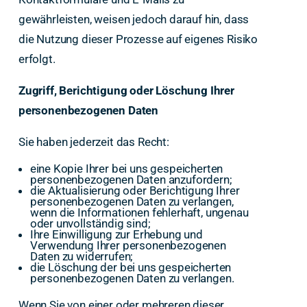
gewährleisten, weisen jedoch darauf hin, dass
die Nutzung dieser Prozesse auf eigenes Risiko
erfolgt.
Zugriff, Berichtigung oder Löschung Ihrer
personenbezogenen Daten
Sie haben jederzeit das Recht:
eine Kopie Ihrer bei uns gespeicherten
personenbezogenen Daten anzufordern;
die Aktualisierung oder Berichtigung Ihrer
personenbezogenen Daten zu verlangen,
wenn die Informationen fehlerhaft, ungenau
oder unvollständig sind;
Ihre Einwilligung zur Erhebung und
Verwendung Ihrer personenbezogenen
Daten zu widerrufen;
die Löschung der bei uns gespeicherten
personenbezogenen Daten zu verlangen.
Wenn Sie von einer oder mehreren dieser