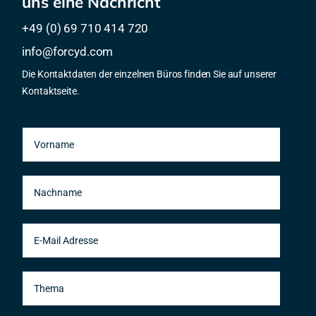
uns eine Nachricht
+49 (0) 69 710 414 720
info@forcyd.com
Die Kontaktdaten der einzelnen Büros finden Sie auf unserer
Kontaktseite.