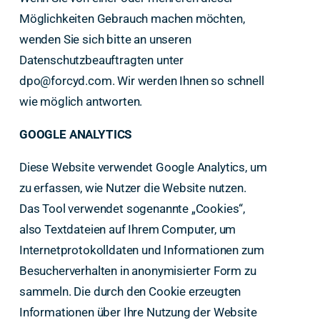
Möglichkeiten Gebrauch machen möchten,
wenden Sie sich bitte an unseren
Datenschutzbeauftragten unter
dpo@forcyd.com. Wir werden Ihnen so schnell
wie möglich antworten.
GOOGLE ANALYTICS
Diese Website verwendet Google Analytics, um
zu erfassen, wie Nutzer die Website nutzen.
Das Tool verwendet sogenannte „Cookies“,
also Textdateien auf Ihrem Computer, um
Internetprotokolldaten und Informationen zum
Besucherverhalten in anonymisierter Form zu
sammeln. Die durch den Cookie erzeugten
Informationen über Ihre Nutzung der Website