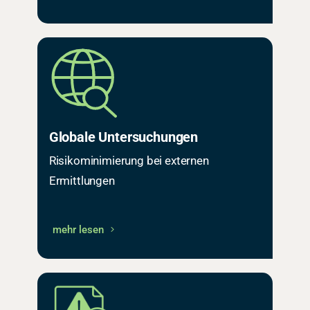
Globale Untersuchungen
Risikominimierung bei externen
Ermittlungen
mehr lesen