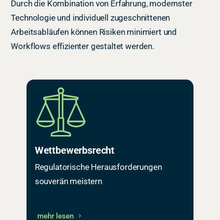
Durch die Kombination von Erfahrung, modernster
Technologie und individuell zugeschnittenen
Arbeitsabläufen können Risiken minimiert und
Workflows effizienter gestaltet werden.
Wettbewerbsrecht
Regulatorische Herausforderungen
souverän meistern
mehr lesen