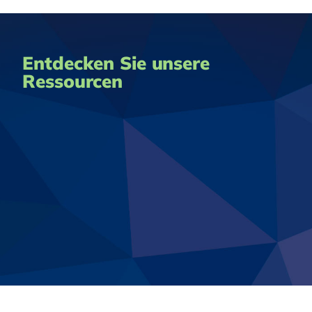
Entdecken Sie unsere
Ressourcen