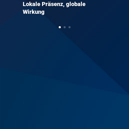
Lokale Präsenz, globale
Wirkung