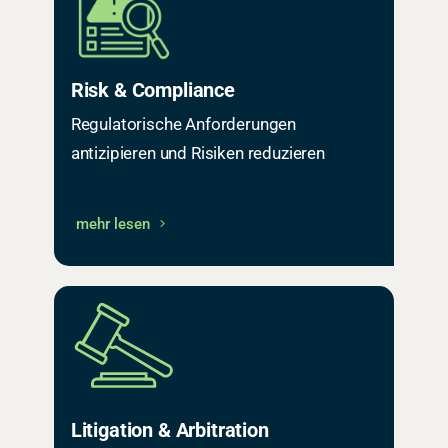
Risk & Compliance
Regulatorische Anforderungen
antizipieren und Risiken reduzieren
mehr lesen
Litigation & Arbitration