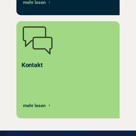
mehr lesen
Kontakt
mehr lesen