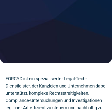
FORCYD ist ein spezialisierter Legal-Tech-
Dienstleister, der Kanzleien und Unternehmen dabei
unterstützt, komplexe Rechtsstreitigkeiten,
Compliance-Untersuchungen und Investigationen
jeglicher Art effizient zu steuern und nachhaltig zu