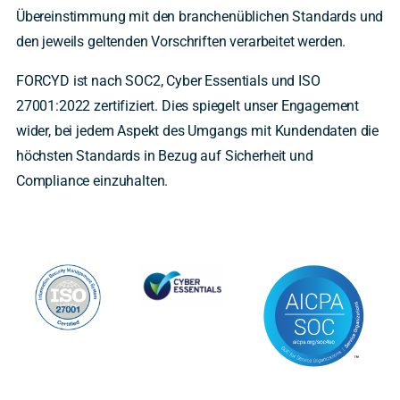
Übereinstimmung mit den branchenüblichen Standards und
den jeweils geltenden Vorschriften verarbeitet werden.
FORCYD ist nach SOC2, Cyber Essentials und ISO
27001:2022 zertifiziert. Dies spiegelt unser Engagement
wider, bei jedem Aspekt des Umgangs mit Kundendaten die
höchsten Standards in Bezug auf Sicherheit und
Compliance einzuhalten.