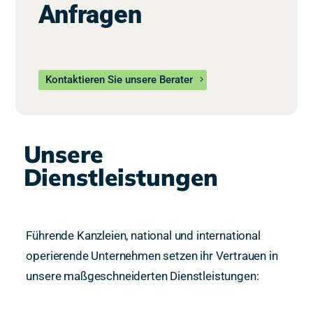
Anfragen
Kontaktieren Sie unsere Berater
Unsere
Dienstleistungen
Führende Kanzleien, national und international
operierende Unternehmen setzen ihr Vertrauen in
unsere maßgeschneiderten Dienstleistungen: