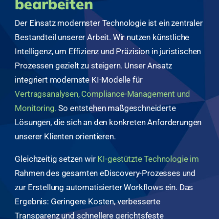
bearbeiten
Der Einsatz modernster Technologie ist ein zentraler
Bestandteil unserer Arbeit. Wir nutzen künstliche
Intelligenz, um Effizienz und Präzision in juristischen
Prozessen gezielt zu steigern. Unser Ansatz
integriert modernste KI-Modelle für
Vertragsanalysen, Compliance-Management und
Monitoring.
So entstehen maßgeschneiderte
Lösungen, die sich an den konkreten Anforderungen
unserer Klienten orientieren.
Gleichzeitig setzen wir
KI-gestützte Technologie im
Rahmen des gesamten eDiscovery-Prozesses und
zur Erstellung automatisierter Workflows ein. Das
Ergebnis: Geringere Kosten, verbesserte
Transparenz und schnellere gerichtsfeste