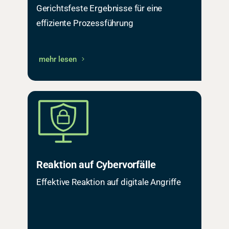
Gerichtsfeste Ergebnisse für eine
effiziente Prozessführung
mehr lesen
Reaktion auf Cybervorfälle
Effektive Reaktion auf digitale Angriffe