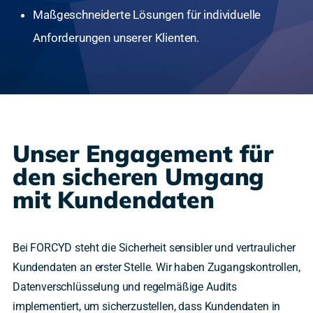
Maßgeschneiderte Lösungen für individuelle
Anforderungen unserer Klienten.
Unser Engagement für
den sicheren Umgang
mit Kundendaten
Bei FORCYD steht die Sicherheit sensibler und vertraulicher
Kundendaten an erster Stelle. Wir haben Zugangskontrollen,
Datenverschlüsselung und regelmäßige Audits
implementiert, um sicherzustellen, dass Kundendaten in