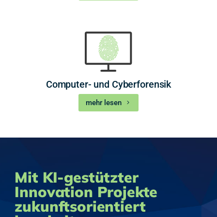
Computer- und Cyberforensik
mehr lesen
Mit KI-gestützter
Innovation Projekte
zukunftsorientiert