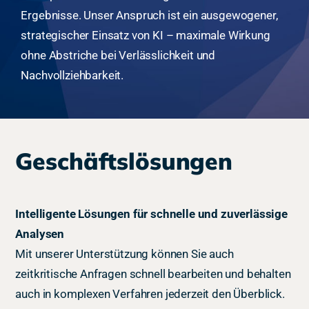
Ergebnisse. Unser Anspruch ist ein ausgewogener,
strategischer Einsatz von KI – maximale Wirkung
ohne Abstriche bei Verlässlichkeit und
Nachvollziehbarkeit.
Geschäftslösungen
Intelligente Lösungen für schnelle und zuverlässige
Analysen
Mit unserer Unterstützung können Sie auch
zeitkritische Anfragen schnell bearbeiten und behalten
auch in komplexen Verfahren jederzeit den Überblick.