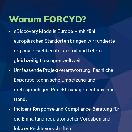
Warum FORCYD?
eDiscovery Made in Europe – mit fünf
europäischen Standorten bringen wir fundierte
regionale Fachkenntnisse mit und liefern
gleichzeitig Lösungen weltweit.
Umfassende Projektverantwortung. Fachliche
Expertise, technische Umsetzung und
mehrsprachiges Projektmanagement aus einer
Hand.
Incident Response und Compliance-Beratung für
die Einhaltung regulatorischer Vorgaben und
lokaler Rechtsvorschriften.