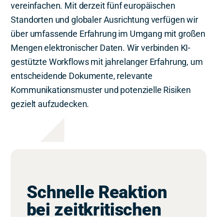
vereinfachen. Mit derzeit fünf europäischen
Standorten und globaler Ausrichtung verfügen wir
über umfassende Erfahrung im Umgang mit großen
Mengen elektronischer Daten. Wir verbinden KI-
gestützte Workflows mit jahrelanger Erfahrung, um
entscheidende Dokumente, relevante
Kommunikationsmuster und potenzielle Risiken
gezielt aufzudecken.
Schnelle Reaktion
bei zeitkritischen